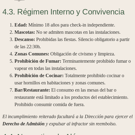
4.3. Régimen Interno y Convivencia
Edad:
Mínimo 18 años para check-in independiente.
Mascotas:
No se admiten mascotas en las instalaciones.
Descanso:
Prohibidas las fiestas. Silencio obligatorio a partir
de las 22:30h.
Zonas Comunes:
Obligación de civismo y limpieza.
Prohibición de Fumar:
Terminantemente prohibido fumar o
vapear en todas las instalaciones.
Prohibición de Cocinar:
Totalmente prohibido cocinar o
usar hornillos en habitaciones y zonas comunes.
Bar/Restaurante:
El consumo en las mesas del bar o
restaurante está limitado a los productos del establecimiento.
Prohibido consumir comida de fuera.
El incumplimiento reiterado facultará a la Dirección para ejercer el
Derecho de Admisión
y expulsar al infractor sin reembolso.