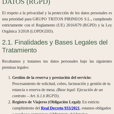
DATOS (RGPD)
El respeto a la privacidad y la protección de los datos personales es
una prioridad para GRUPO TRITON PIRINEOS S.L., cumpliendo
estrictamente con el Reglamento (UE) 2016/679 (RGPD) y la Ley
Orgánica 3/2018 (LOPDGDD).
2.1. Finalidades y Bases Legales del
Tratamiento
Recabamos y tratamos tus datos personales bajo las siguientes
premisas legales:
Gestión de la reserva y prestación del servicio:
Procesamiento de solicitud, cobro, facturación y gestión de tu
estancia o reserva de mesa.
(Base legal: Ejecución de un
contrato – Art. 6.1.b RGPD).
Registro de Viajeros (Obligación Legal):
En estricto
cumplimiento del
Real Decreto 933/2021
, estamos obligados