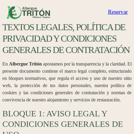
Saltar
Reservar
al
contenido
TEXTOS LEGALES, POLÍTICA DE
PRIVACIDAD Y CONDICIONES
GENERALES DE CONTRATACIÓN
En
Albergue Tritón
apostamos por la transparencia y la claridad. El
presente documento contiene el marco legal completo, estructurado
en bloques normativos, que regula el acceso y uso de nuestro sitio
web, la protección de tus datos personales, nuestra política de
cookies y las condiciones generales de contratación y normas de
convivencia de nuestro alojamiento y servicios de restauración.
BLOQUE 1: AVISO LEGAL Y
CONDICIONES GENERALES DE