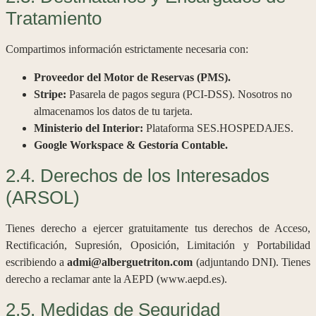
Tratamiento
Compartimos información estrictamente necesaria con:
Proveedor del Motor de Reservas (PMS).
Stripe:
Pasarela de pagos segura (PCI-DSS). Nosotros no
almacenamos los datos de tu tarjeta.
Ministerio del Interior:
Plataforma SES.HOSPEDAJES.
Google Workspace & Gestoría Contable.
2.4. Derechos de los Interesados
(ARSOL)
Tienes derecho a ejercer gratuitamente tus derechos de Acceso,
Rectificación, Supresión, Oposición, Limitación y Portabilidad
escribiendo a
admi@alberguetriton.com
(adjuntando DNI). Tienes
derecho a reclamar ante la AEPD (www.aepd.es).
2.5. Medidas de Seguridad