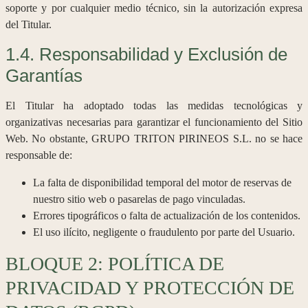
soporte y por cualquier medio técnico, sin la autorización expresa
del Titular.
1.4. Responsabilidad y Exclusión de
Garantías
El Titular ha adoptado todas las medidas tecnológicas y
organizativas necesarias para garantizar el funcionamiento del Sitio
Web. No obstante, GRUPO TRITON PIRINEOS S.L. no se hace
responsable de:
La falta de disponibilidad temporal del motor de reservas de
nuestro sitio web o pasarelas de pago vinculadas.
Errores tipográficos o falta de actualización de los contenidos.
El uso ilícito, negligente o fraudulento por parte del Usuario.
BLOQUE 2: POLÍTICA DE
PRIVACIDAD Y PROTECCIÓN DE