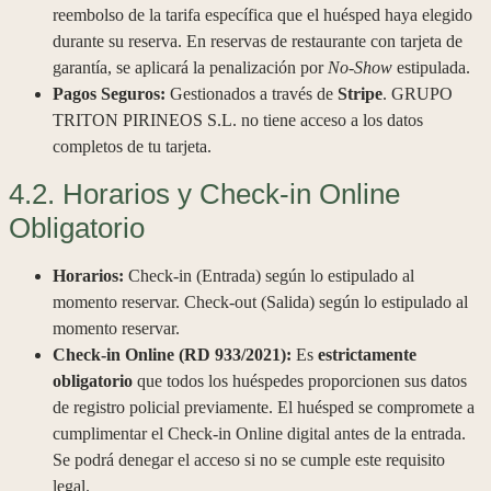
reembolso de la tarifa específica que el huésped haya elegido
durante su reserva. En reservas de restaurante con tarjeta de
garantía, se aplicará la penalización por
No-Show
estipulada.
Pagos Seguros:
Gestionados a través de
Stripe
. GRUPO
TRITON PIRINEOS S.L. no tiene acceso a los datos
completos de tu tarjeta.
4.2. Horarios y Check-in Online
Obligatorio
Horarios:
Check-in (Entrada) según lo estipulado al
momento reservar. Check-out (Salida) según lo estipulado al
momento reservar.
Check-in Online (RD 933/2021):
Es
estrictamente
obligatorio
que todos los huéspedes proporcionen sus datos
de registro policial previamente. El huésped se compromete a
cumplimentar el Check-in Online digital antes de la entrada.
Se podrá denegar el acceso si no se cumple este requisito
legal.