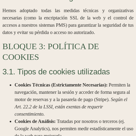
Hemos adoptado todas las medidas técnicas y organizativas
necesarias (como la encriptación SSL de la web y el control de
accesos a nuestros sistemas PMS) para garantizar la seguridad de tus
datos y evitar su pérdida o acceso no autorizado.
BLOQUE 3: POLÍTICA DE
COOKIES
3.1. Tipos de cookies utilizadas
Cookies Técnicas (Estrictamente Necesarias):
Permiten la
navegación, mantener la sesión y acceder de forma segura al
motor de reservas y a la pasarela de pago (Stripe).
Según el
Art. 22.2 de la LSSI, están exentas de requerir
consentimiento.
Cookies de Análisis:
Tratadas por nosotros o terceros (ej.
Google Analytics), nos permiten medir estadísticamente el uso
de la web para mejorarla.