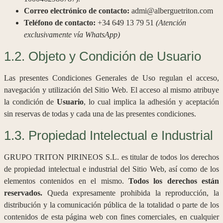
Correo electrónico de contacto:
admi@alberguetriton.com
Teléfono de contacto:
+34 649 13 79 51
(Atención
exclusivamente vía WhatsApp)
1.2. Objeto y Condición de Usuario
Las presentes Condiciones Generales de Uso regulan el acceso,
navegación y utilización del Sitio Web. El acceso al mismo atribuye
la condición de
Usuario
, lo cual implica la adhesión y aceptación
sin reservas de todas y cada una de las presentes condiciones.
1.3. Propiedad Intelectual e Industrial
GRUPO TRITON PIRINEOS S.L. es titular de todos los derechos
de propiedad intelectual e industrial del Sitio Web, así como de los
elementos contenidos en el mismo.
Todos los derechos están
reservados.
Queda expresamente prohibida la reproducción, la
distribución y la comunicación pública de la totalidad o parte de los
contenidos de esta página web con fines comerciales, en cualquier