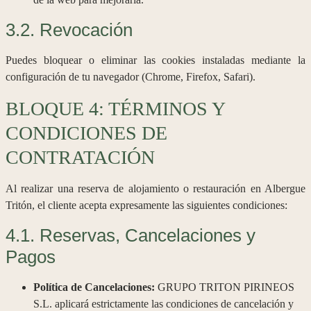
3.2. Revocación
Puedes bloquear o eliminar las cookies instaladas mediante la
configuración de tu navegador (Chrome, Firefox, Safari).
BLOQUE 4: TÉRMINOS Y
CONDICIONES DE
CONTRATACIÓN
Al realizar una reserva de alojamiento o restauración en Albergue
Tritón, el cliente acepta expresamente las siguientes condiciones:
4.1. Reservas, Cancelaciones y
Pagos
Política de Cancelaciones:
GRUPO TRITON PIRINEOS
S.L. aplicará estrictamente las condiciones de cancelación y