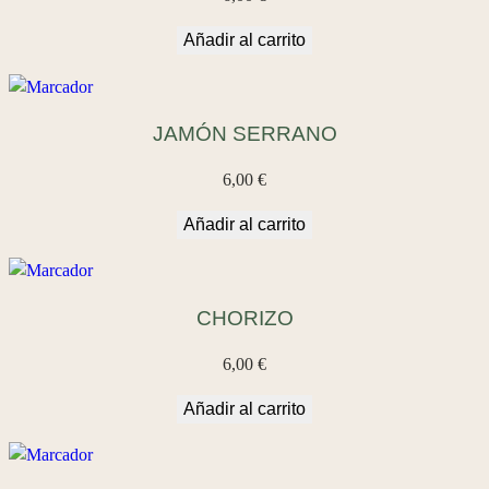
Añadir al carrito
JAMÓN SERRANO
6,00
€
Añadir al carrito
CHORIZO
6,00
€
Añadir al carrito