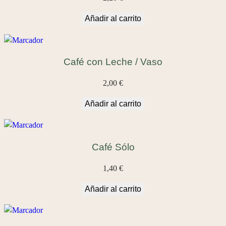
Añadir al carrito
Café con Leche / Vaso
2,00
€
Añadir al carrito
Café Sólo
1,40
€
Añadir al carrito