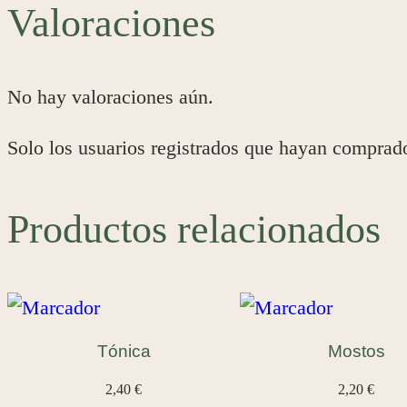
Valoraciones
No hay valoraciones aún.
Solo los usuarios registrados que hayan comprad
Productos relacionados
Tónica
Mostos
2,40
€
2,20
€