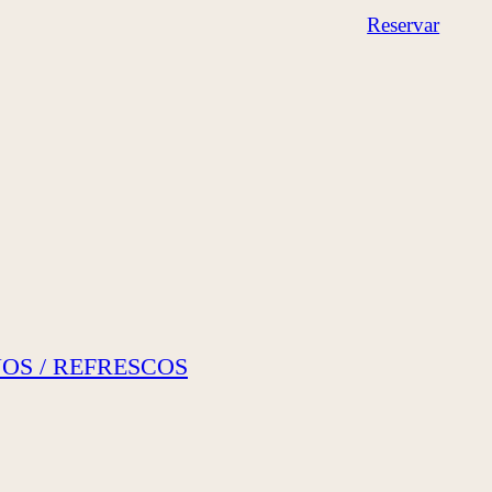
Reservar
NOS / REFRESCOS