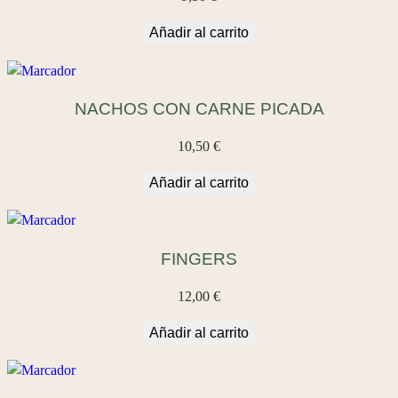
Añadir al carrito
NACHOS CON CARNE PICADA
10,50
€
Añadir al carrito
FINGERS
12,00
€
Añadir al carrito